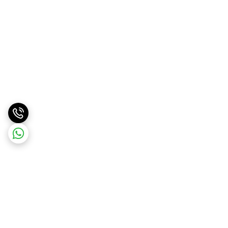
برگشت به بالا