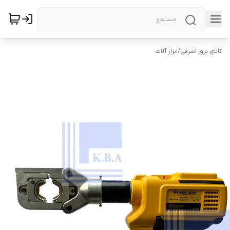
کالای برق اشرفی
/
ابزار آلات