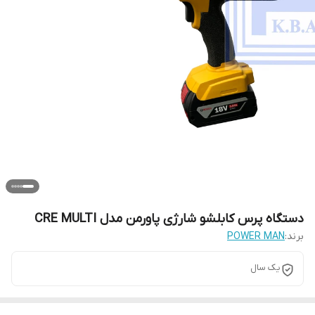
دستگاه پرس کابلشو شارژی پاورمن مدل CRE MULTI
برند:
POWER MAN
یک سال