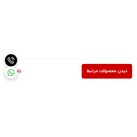
دیدن محصولات مرتبط
ناموجود
برگشت به بالا