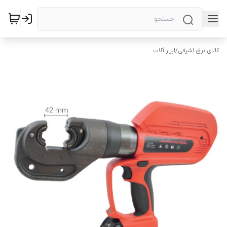
کالای برق اشرفی
/
ابزار آلات