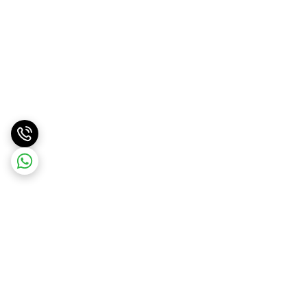
برگشت به بالا