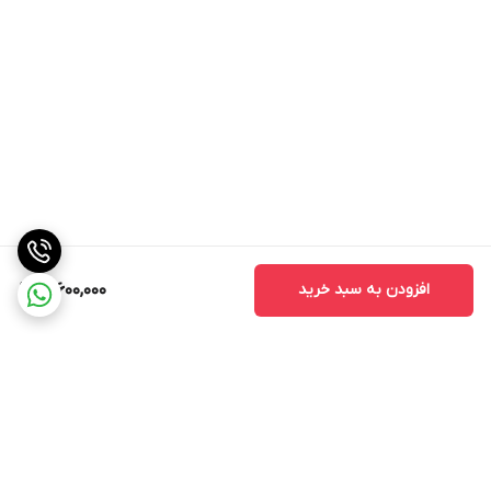
افزودن به سبد خرید
12,600,000
برگشت به بالا