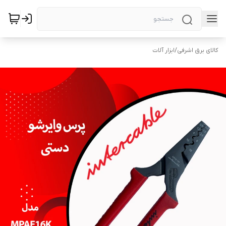
کالای برق اشرفی
/
ابزار آلات