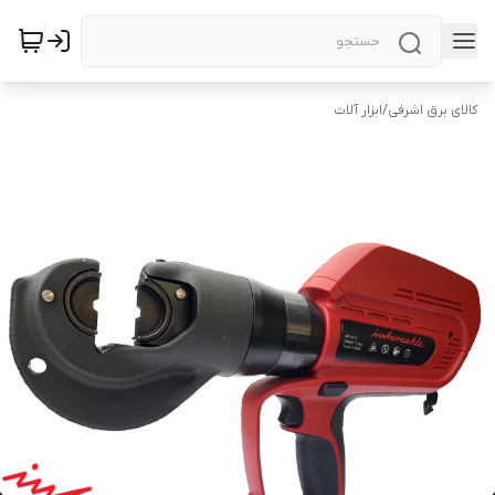
کالای برق اشرفی
/
ابزار آلات