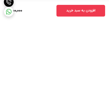
افزودن به سبد خرید
9,900,000
برگشت به بالا
ارسال ویژه
پرداخت در محل