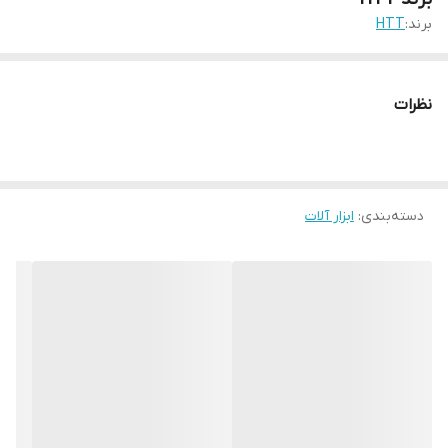
برند:
HTT
نظرات
دسته‌بندی
:
ابزار آلات