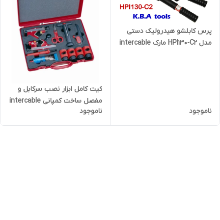
پرس کابلشو هیدرولیک دستی
مدل HPI130-C2 مارک intercable
کیت کامل ابزار نصب سرکابل و
مفصل ساخت کمپانی intercable
ناموجود
ناموجود