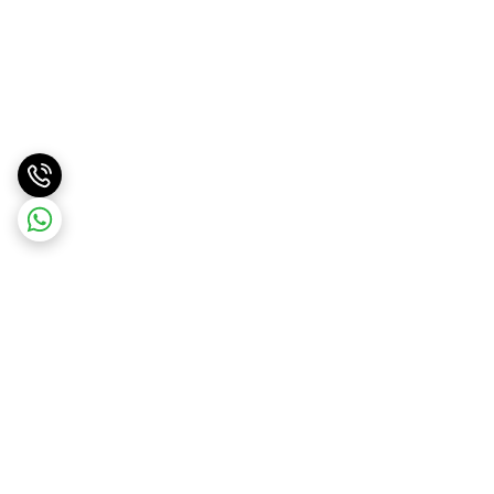
برگشت به بالا