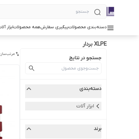
دسته‌بندی محصولات
پیگیری سفارش
همه محصولات
ابزار آلا
XLPE بردار
مرتب‌سازی
جستجو در نتایج
دسته‌بندی
ابزار آلات
برند