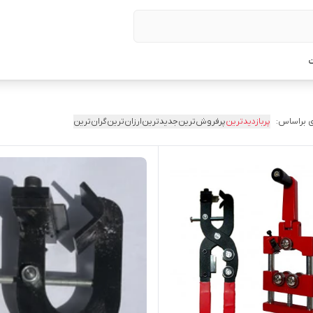
ت
 براساس:
پربازدیدترین
پرفروش‌ترین
جدیدترین
ارزان‌ترین
گران‌ترین