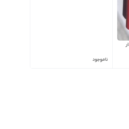
ناموجود