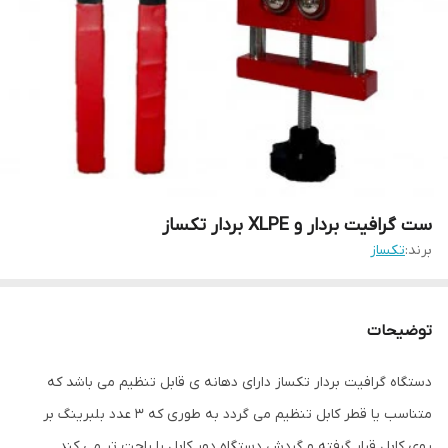
ست گرافیت بردار و XLPE بردار تکساز
برند:
تکساز
توضیحات
دستگاه گرافیت بردار تکساز دارای دهانه ی قابل تنظیم می باشد که
متناسب یا قطر کابل تنظیم می گردد به طوری که 3 عدد بلبرینگ بر
روی کابل قرار گرفته و گردش دستگاه دور کابل را راحت تر می کند.