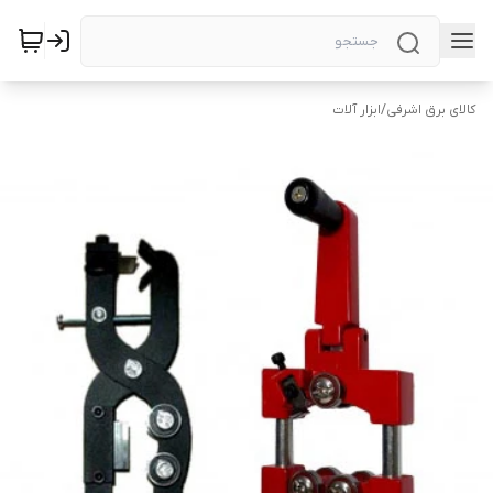
کالای برق اشرفی
/
ابزار آلات