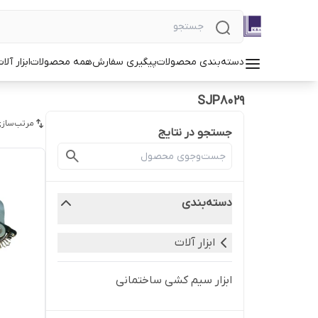
دسته‌بندی محصولات
پیگیری سفارش
همه محصولات
ابزار آلا
SJP8029
مرتب‌سازی
جستجو در نتایج
دسته‌بندی
ابزار آلات
ابزار سیم کشی ساختمانی