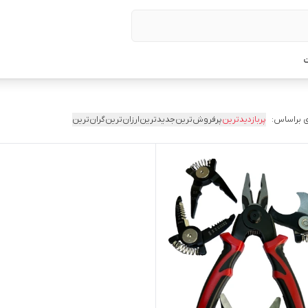
ت
 براساس:
پربازدیدترین
پرفروش‌ترین
جدیدترین
ارزان‌ترین
گران‌ترین