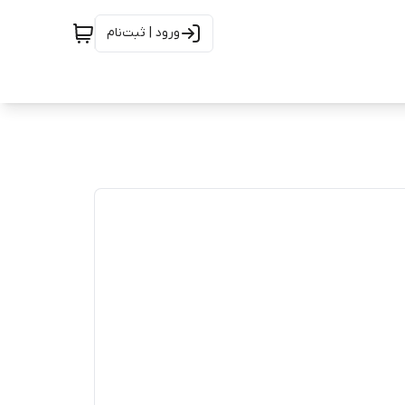
ورود | ثبت‌نام