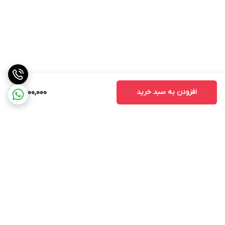
افزودن به سبد خرید
2,600,000
برگشت به بالا