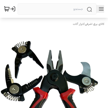
کالای برق اشرفی
/
ابزار آلات