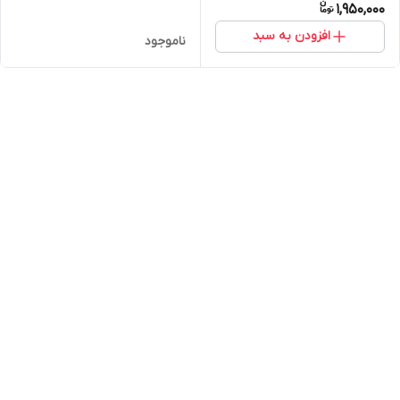
1,950,000
افزودن به سبد
ناموجود