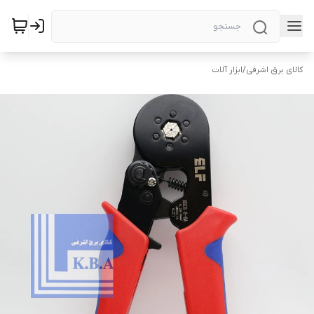
کالای برق اشرفی
/
ابزار آلات