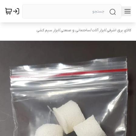
کالای برق اشرفی
/
ابزار آلات
/
ساختمانی و صنعتی
/
ابزار سیم کشی