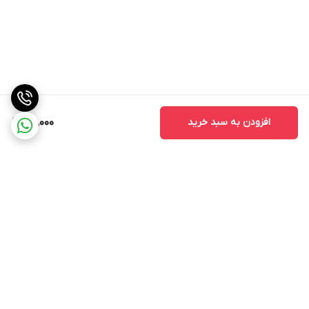
افزودن به سبد خرید
100,000
برگشت به بالا