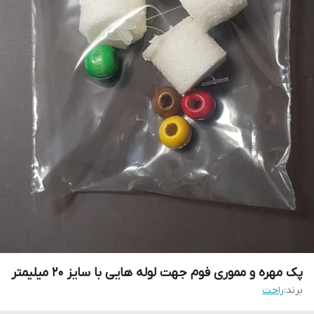
پک مهره و مموری فوم جهت لوله هایی با سایز ۲۰ میلیمتر
برند:
راحت