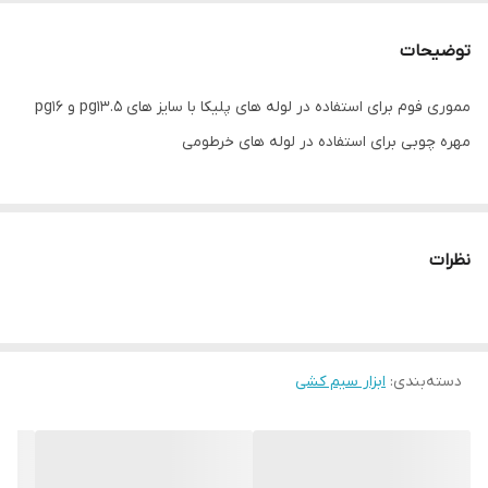
توضیحات
مموری فوم برای استفاده در لوله های پلیکا با سایز های pg13.5 و pg16
مهره چوبی برای استفاده در لوله های خرطومی
نظرات
دسته‌بندی
:
ابزار سیم کشی