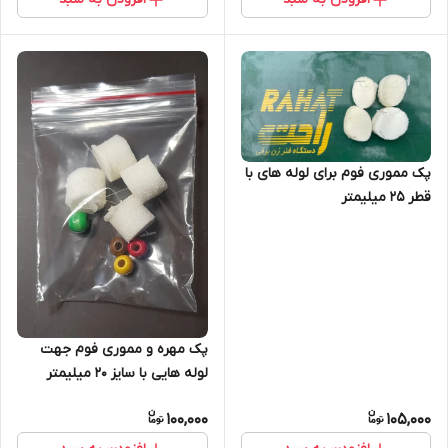
پک مموری فوم برای لوله های با
قطر 25 میلیمتر
پک مهره و مموری فوم جهت
لوله هایی با سایز ۲۰ میلیمتر
100,000
105,000