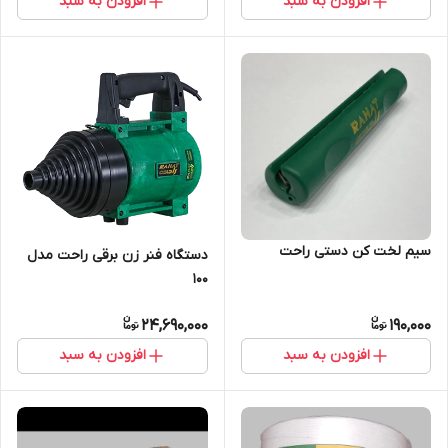
افزودن به سبد
افزودن به سبد
سیم لخت کن دستی راحت
دستگاه فنر زن برقی راحت مدل
100
24,690,000
190,000
افزودن به سبد
افزودن به سبد