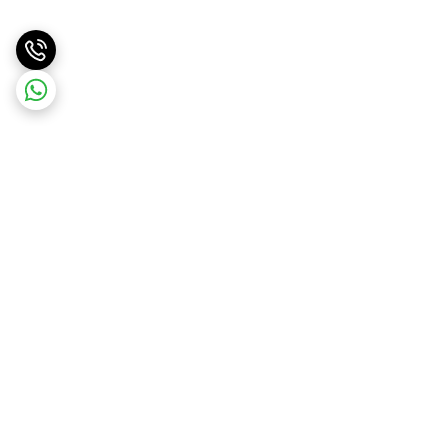
برگشت به بالا
ارسال ویژه
پرداخت در محل