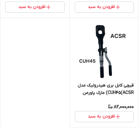
افزودن به سبد
افزودن به سبد
قیچی کابل بری هیدرولیک مدل
CUH45(ACSR) مارک پاورمن
82,000,000
افزودن به سبد