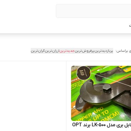
ت
 براساس:
پربازدیدترین
پرفروش‌ترین
جدیدترین
ارزان‌ترین
گران‌ترین
قیچی کابل بری مدل LK-500 برند OPT