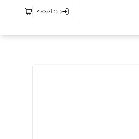
ورود | ثبت‌نام