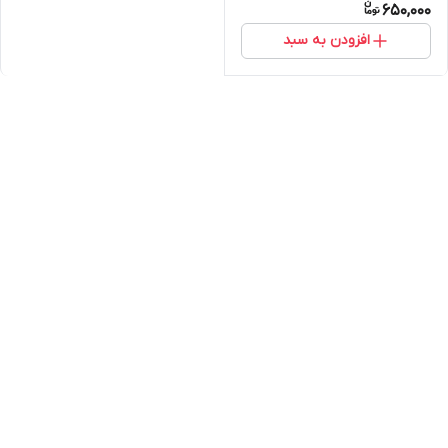
650,000
افزودن به سبد