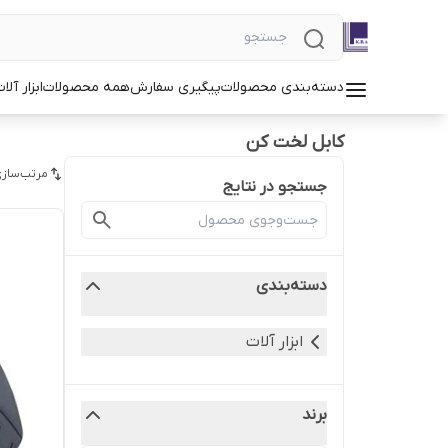
دسته‌بندی محصولات
پیگیری سفارش
همه محصولات
ابزار آلا
کابل لخت کن
مرتب‌سازی
جستجو در نتایج
دسته‌بندی
ابزار آلات
برند