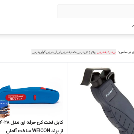
ت
 براساس:
پربازدیدترین
پرفروش‌ترین
جدیدترین
ارزان‌ترین
گران‌ترین
کابل لخت کن حرف
از برند WEICON ساخت آلمان