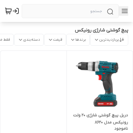
پیچ گوشتی شارژی رونیکس
پربازدیدترین
برندها
قیمت
دسته‌بندی
فقط م
دریل پیچ گوشتی شارژی 20 ولت
رونیکس مدل 8620
ناموجود