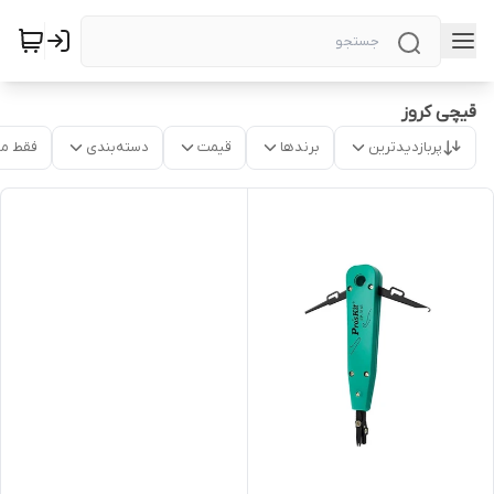
قیچی کروز
پربازدیدترین
برندها
قیمت
دسته‌بندی
فقط م