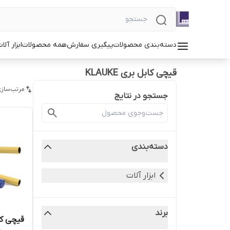
دسته‌بندی محصولات
پیگیری سفارش
همه محصولات
ابزار آلا
قیچی کابل بری KLAUKE
مرتب‌سازی
جستجو در نتایج
دسته‌بندی
ابزار آلات
برند