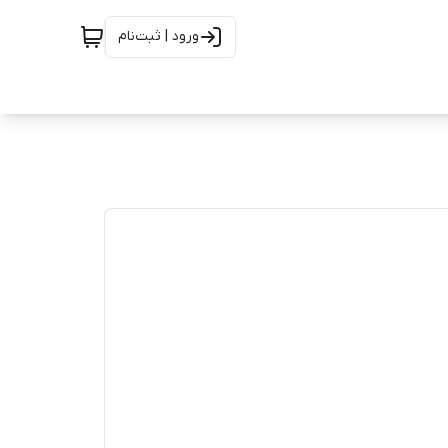
ورود | ثبت‌نام