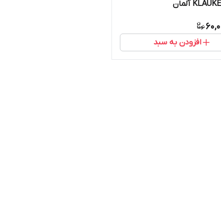
60,
افزودن به سبد