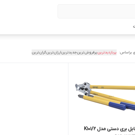
ت
 براساس:
پربازدیدترین
پرفروش‌ترین
جدیدترین
ارزان‌ترین
گران‌ترین
قیچی کابل بری دستی مدل K101/2