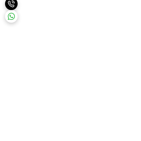
برگشت به بالا
ارسال ویژه
پرداخت در محل