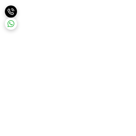
برگشت به بالا
ارسال ویژه
پرداخت در محل