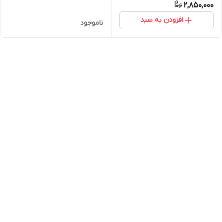
2,850,000
افزودن به سبد
ناموجود