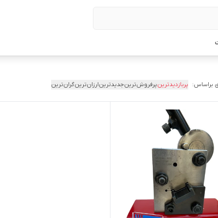
ت
 براساس:
پربازدیدترین
پرفروش‌ترین
جدیدترین
ارزان‌ترین
گران‌ترین