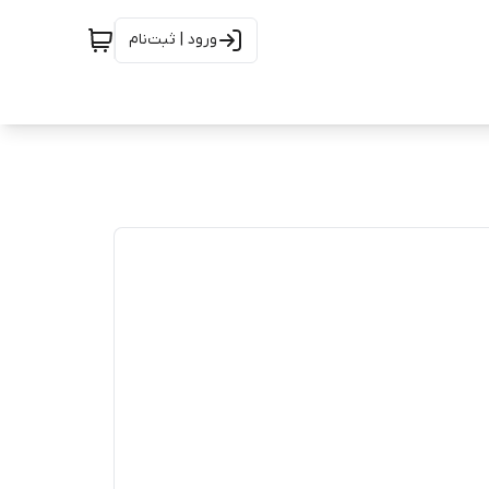
ورود | ثبت‌نام