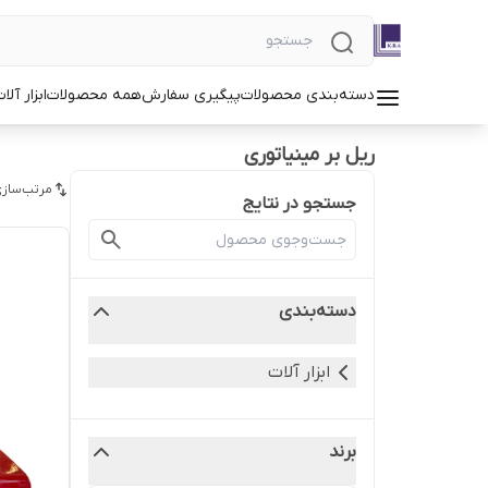
دسته‌بندی محصولات
پیگیری سفارش
همه محصولات
ابزار آلا
ریل بر مینیاتوری
مرتب‌سازی
جستجو در نتایج
دسته‌بندی
ابزار آلات
برند