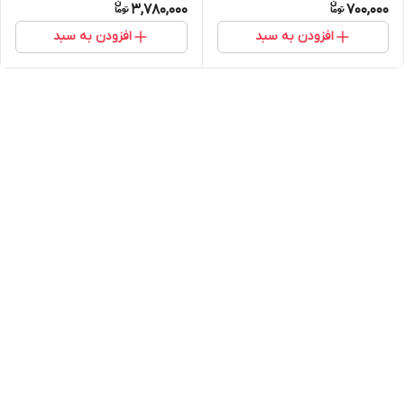
3,780,000
700,000
افزودن به سبد
افزودن به سبد