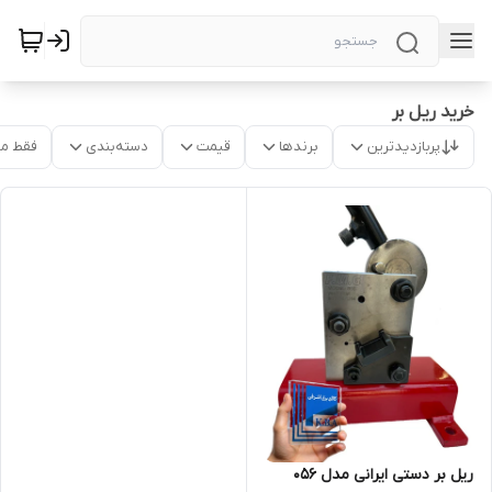
خرید ریل بر
پربازدیدترین
برندها
قیمت
دسته‌بندی
فقط م
ریل بر دستی ایرانی مدل 056