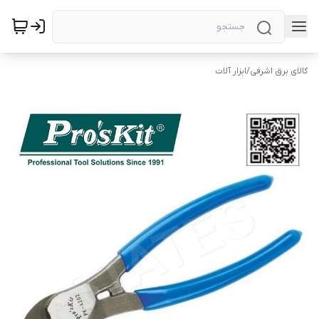
کالای برق اشرفی
/
ابزار آلات