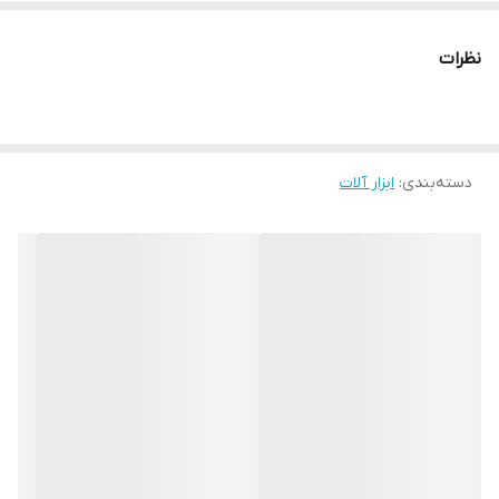
نظرات
دسته‌بندی
:
ابزار آلات