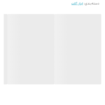
دسته‌بندی
:
ابزار آلات