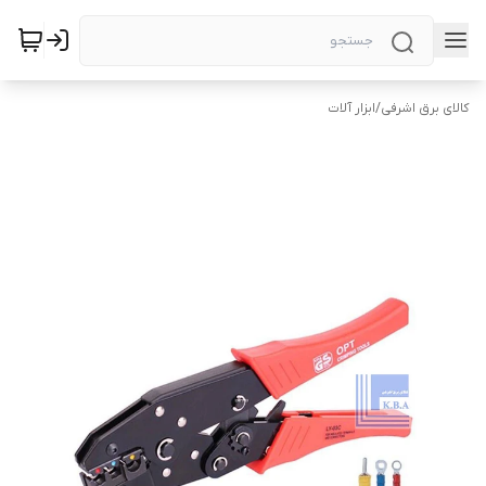
کالای برق اشرفی
/
ابزار آلات