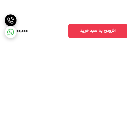
افزودن به سبد خرید
4,000,000
برگشت به بالا
ارسال ویژه
پرداخت در محل