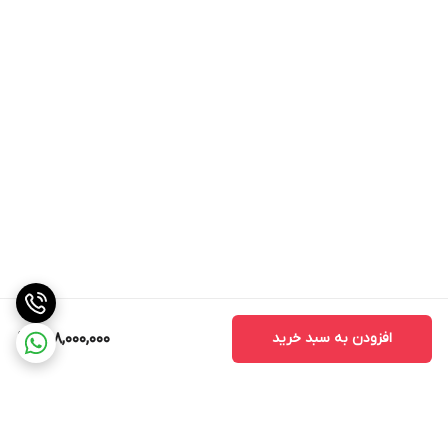
افزودن به سبد خرید
598,000,000