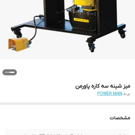
میز شینه سه کاره پاورمن
برند:
POWER MAN
مشخصات