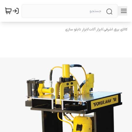
کالای برق اشرفی
/
ابزار آلات
/
ابزار تابلو سازی