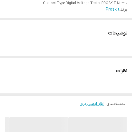
Contact-Type Digital Voltage Tester PROSKIT Nt-320
برند:
Proskit
توضیحات
نظرات
دسته‌بندی
:
ابزار ایمنی برق