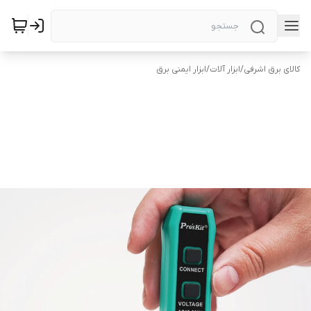
کالای برق اشرفی
/
ابزار آلات
/
ابزار ایمنی برق