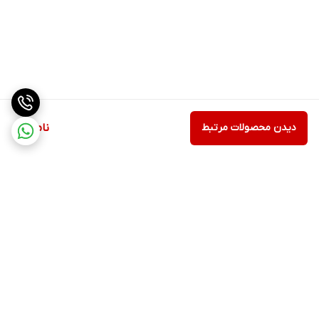
دیدن محصولات مرتبط
ناموجود
برگشت به بالا