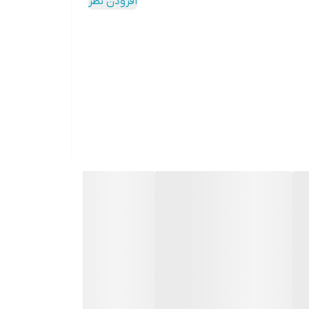
افزودن نظر