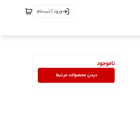
ورود | ثبت‌نام
ناموجود
دیدن محصولات مرتبط