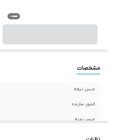
مشخصات
جنس تیغه
کشور سازنده
جنس بدنه
ظرفیت گیرایی
نظرات