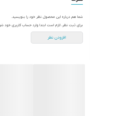
شما هم درباره این محصول نظر خود را بنویسید.
برای ثبت نظر، لازم است ابتدا وارد حساب کاربری خود شو
افزودن نظر