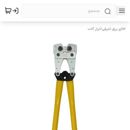
کالای برق اشرفی
/
ابزار آلات