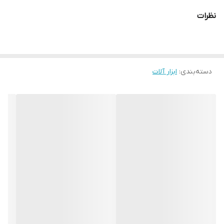
نظرات
دسته‌بندی
:
ابزار آلات