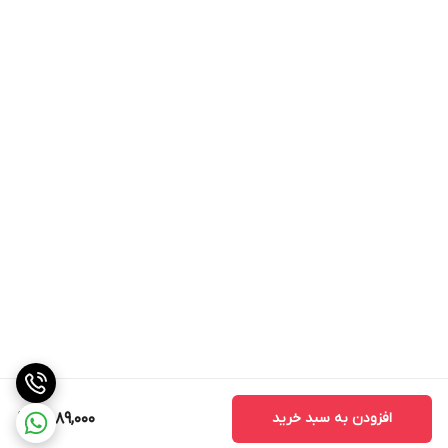
افزودن به سبد خرید
7,089,000