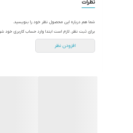
نظرات
شما هم درباره این محصول نظر خود را بنویسید.
برای ثبت نظر، لازم است ابتدا وارد حساب کاربری خود شو
افزودن نظر