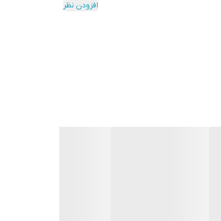
افزودن نظر