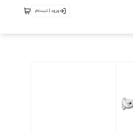
ورود | ثبت‌نام