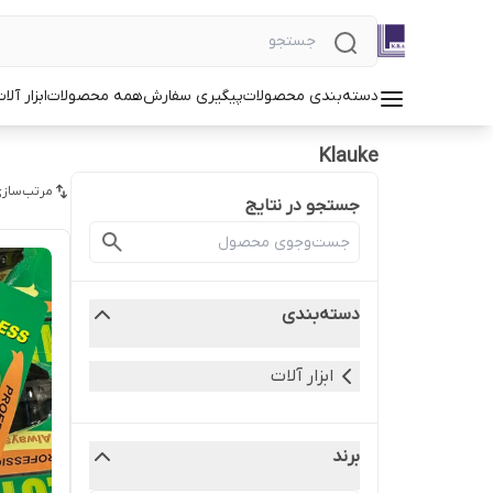
دسته‌بندی محصولات
پیگیری سفارش
همه محصولات
ابزار آلا
Klauke
مرتب‌سازی
جستجو در نتایج
دسته‌بندی
ابزار آلات
برند