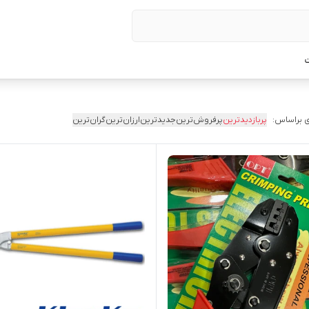
ت
 براساس:
پربازدیدترین
پرفروش‌ترین
جدیدترین
ارزان‌ترین
گران‌ترین