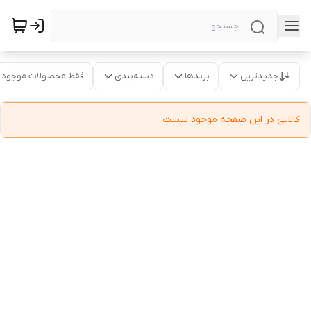
جدیدترین
برندها
دسته‌بندی
فقط محصولات موجود
کالایی در این صفحه موجود نیست