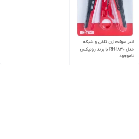
انبر سوکت زن تلفن و شبکه
مدل RH-1830 با برند رونیکس
ناموجود