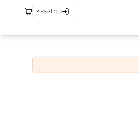
ورود | ثبت‌نام