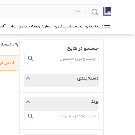
دسته‌بندی محصولات
پیگیری سفارش
همه محصولات
ابزار آلا
مرتب‌سازی
جستجو در نتایج
کالایی 
دسته‌بندی
برند