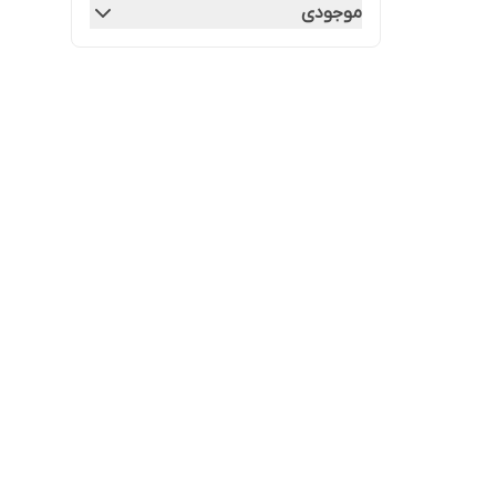
موجودی