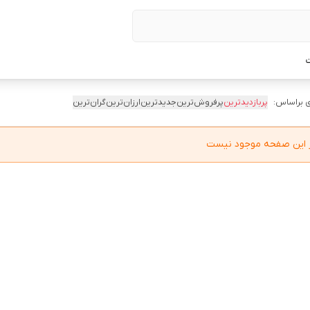
ت
 براساس:
پربازدیدترین
پرفروش‌ترین
جدیدترین
ارزان‌ترین
گران‌ترین
در این صفحه موجود نیست