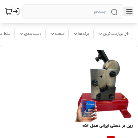
پربازدیدترین
برندها
قیمت
دسته‌بندی
فقط م
ریل بر دستی ایرانی مدل 056