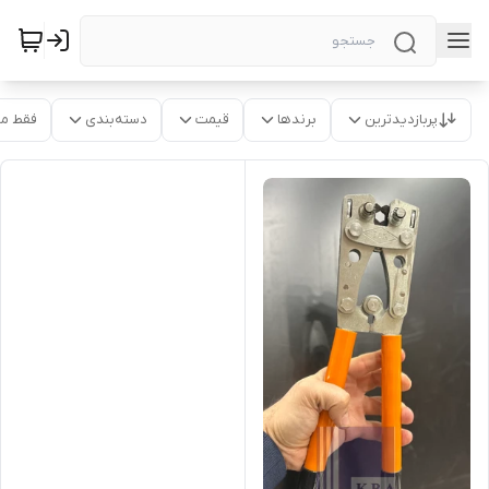
پربازدیدترین
برندها
قیمت
دسته‌بندی
فقط م